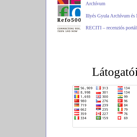
Archívum
Illyés Gyula Archívum és
RECITI – recenziós portál 
Látogatói