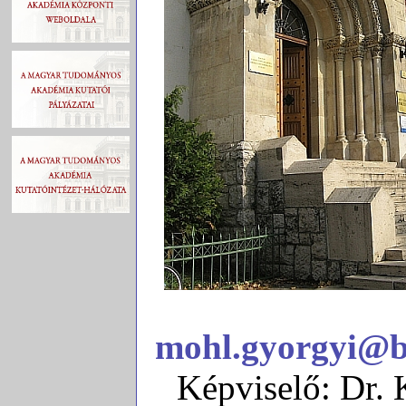
mohl.gyorgyi@b
Képviselő: Dr. 